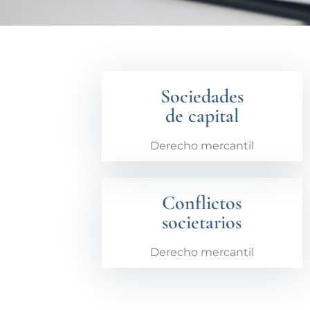
Sociedades
de capital
Derecho mercantil
Conflictos
societarios
Derecho mercantil