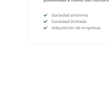
posibilidad a través del concurs
Sociedad anónima
Sociedad limitada
Adquisición de empresas