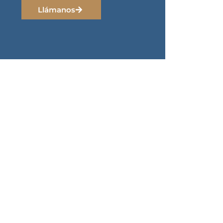
Llámanos