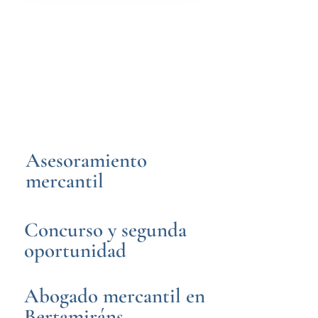
Asesoramiento
mercantil
Concurso y segunda
oportunidad
Abogado mercantil en
Bertamiráns