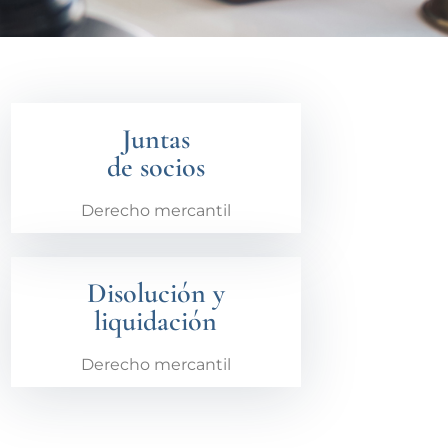
Juntas
de socios
Derecho mercantil
Disolución y
liquidación
Derecho mercantil