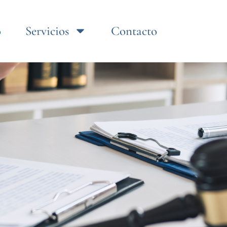
o
Servicios
Contacto