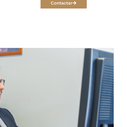
Contactar