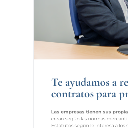
Te ayudamos a re
contratos para p
Las empresas tienen sus propia
crean según las normas mercantil
Estatutos según le interesa a los 