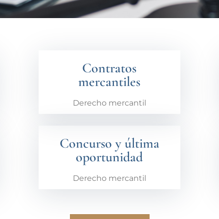
Contratos
mercantiles
Derecho mercantil
Concurso y última
oportunidad
Derecho mercantil