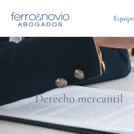
Equip
Derecho mercantil