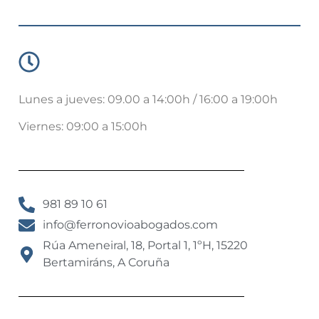
Lunes a jueves: 09.00 a 14:00h / 16:00 a 19:00h
Viernes: 09:00 a 15:00h
981 89 10 61
info@ferronovioabogados.com
Rúa Ameneiral, 18, Portal 1, 1ºH, 15220
Bertamiráns, A Coruña