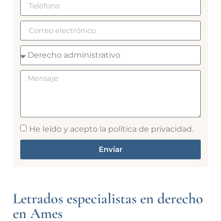
He leído y acepto la política de privacidad.
Enviar
Alternative:
Letrados especialistas en derecho
en Ames