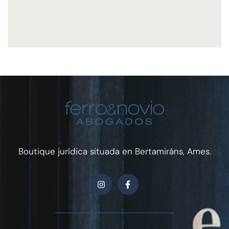
Boutique jurídica situada en Bertamiráns, Ames.