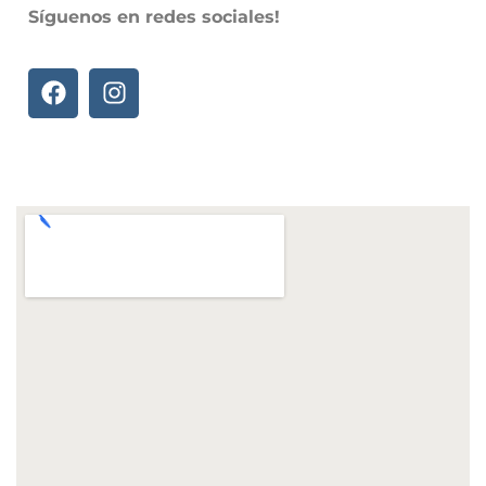
Síguenos en redes sociales!