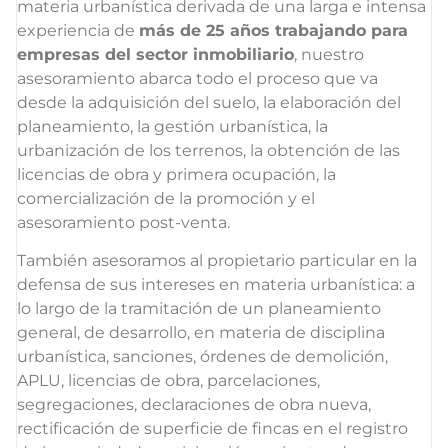
materia urbanística derivada de una larga e intensa
experiencia de
más de 25 años trabajando para
empresas del sector inmobiliario
, nuestro
asesoramiento abarca todo el proceso que va
desde la adquisición del suelo, la elaboración del
planeamiento, la gestión urbanística, la
urbanización de los terrenos, la obtención de las
licencias de obra y primera ocupación, la
comercialización de la promoción y el
asesoramiento post-venta.
También asesoramos al propietario particular en la
defensa de sus intereses en materia urbanística: a
lo largo de la tramitación de un planeamiento
general, de desarrollo, en materia de disciplina
urbanística, sanciones, órdenes de demolición,
APLU, licencias de obra, parcelaciones,
segregaciones, declaraciones de obra nueva,
rectificación de superficie de fincas en el registro