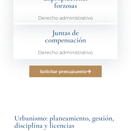
forzosas
Derecho administrativo
Juntas de
compensación
Derecho administrativo
Solicitar presupuesto
Urbanismo: planeamiento, gestión,
disciplina y licencias