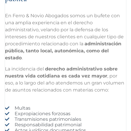
En Ferro & Novio Abogados somos un bufete con
una amplia experiencia en el derecho
administrativo, velando por la defensa de los
intereses de nuestros clientes en cualquier tipo de
procedimiento relacionado con la
administración
pública, tanto local, autonómica, como del
estado
.
La incidencia del
derecho administrativo sobre
nuestra vida cotidiana es cada vez mayor
, por
eso, a lo largo del año atendemos un gran volumen
de asuntos relacionados con materias como:
Multas
Expropiaciones forzosas
Transmisiones patrimoniales
Responsabilidad patrimonial
Actos jurídicos documentados