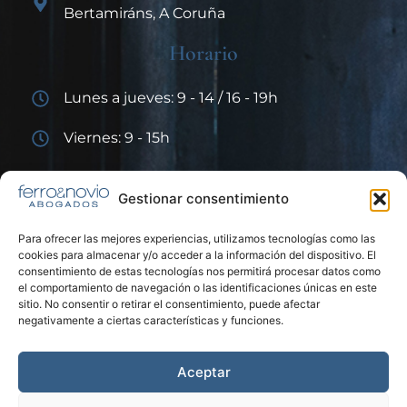
Bertamiráns, A Coruña
Horario
Lunes a jueves: 9 - 14 / 16 - 19h
Viernes: 9 - 15h
Enlaces de interés
Gestionar consentimiento
Para ofrecer las mejores experiencias, utilizamos tecnologías como las
cookies para almacenar y/o acceder a la información del dispositivo. El
consentimiento de estas tecnologías nos permitirá procesar datos como
el comportamiento de navegación o las identificaciones únicas en este
sitio. No consentir o retirar el consentimiento, puede afectar
negativamente a ciertas características y funciones.
Aceptar