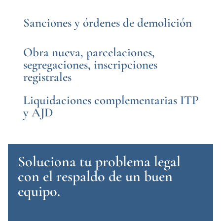
Sanciones y órdenes de demolición
Obra nueva, parcelaciones,
segregaciones, inscripciones
registrales
Liquidaciones complementarias ITP
y AJD
Soluciona tu problema legal
con el respaldo de un buen
equipo.