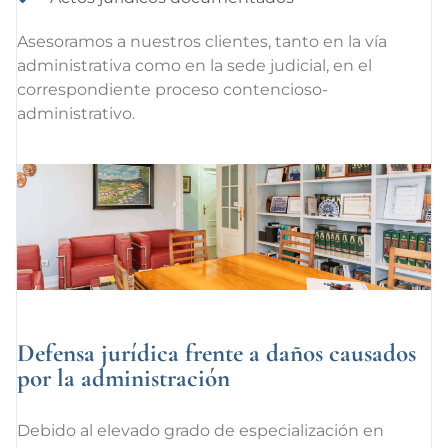
Asesoramos a nuestros clientes, tanto en la vía
administrativa como en la sede judicial, en el
correspondiente proceso contencioso-
administrativo.
Defensa jurídica frente a daños causados
por la administración
Debido al elevado grado de especialización en