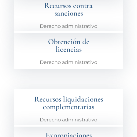
Recursos contra
sanciones
Derecho administrativo
Obtención de
licencias
Derecho administrativo
Recursos liquidaciones
complementarias
Derecho administrativo
Expropiaciones