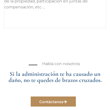
de la propiedad, participación en juntas de
compensación, etc …
Habla con nosotros
Si la administración te ha causado un
daño, no te quedes de brazos cruzados.
Contáctanos