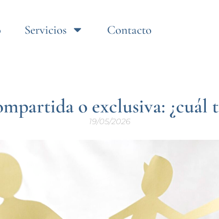
o
Servicios
Contacto
mpartida o exclusiva: ¿cuál 
19/05/2026