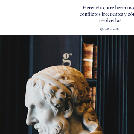
Herencia entre hermano
conflictos frecuentes y c
resolverlos
agosto 7, 2026