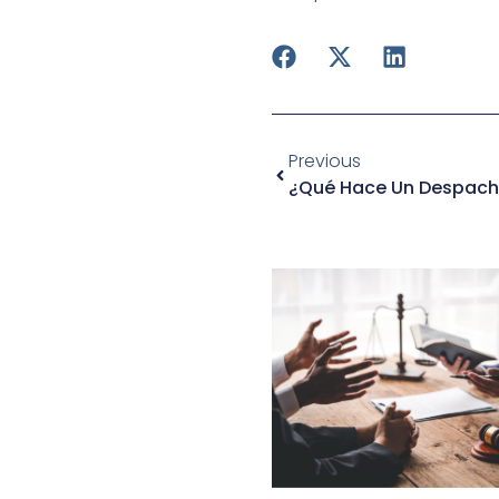
Previous